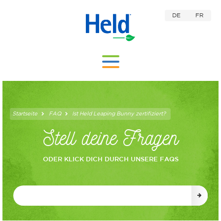
DE
FR
Startseite
FAQ
Ist Held Leaping Bunny zertifiziert?
Stell deine Fragen
ODER KLICK DICH DURCH UNSERE FAQS