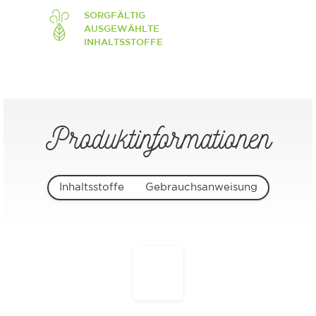
SORGFÄLTIG
AUSGEWÄHLTE
INHALTSSTOFFE
Produktinformationen
Inhaltsstoffe
Gebrauchsanweisung