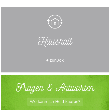
Haushalt
ZURÜCK
Fragen & Antworten
Wo kann ich Held kaufen?